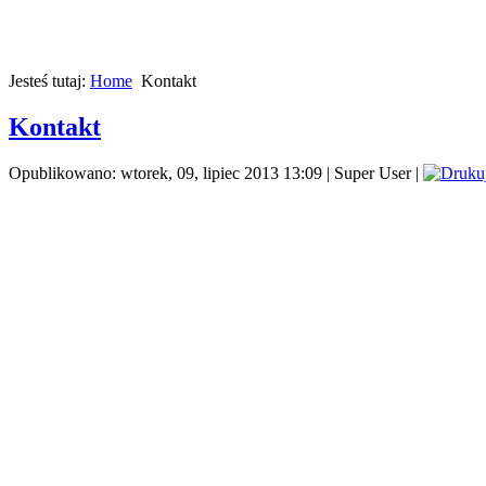
Jesteś tutaj:
Home
Kontakt
Kontakt
Opublikowano: wtorek, 09, lipiec 2013 13:09
|
Super User
|