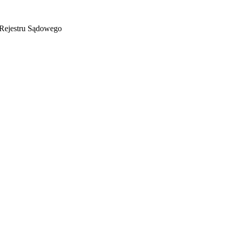
Rejestru Sądowego