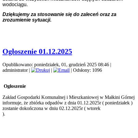
wodociągu.
Dziękujemy za stosowanie się do zaleceń oraz za
zrozumienie sytuacji.
Ogłoszenie 01.12.2025
Opublikowano: poniedziałek, 01, grudzień 2025 08:46
|
administrator
|
|
| Odsłony: 1096
Ogłoszenie
Zakład Gospodarki Komunalnej i Mieszkaniowej w Małkini Górnej
informuje, że zbiórka odpadów z dnia 01.12.2025r ( poniedziałek )
zostanie dokończona w dniu 02.12.2025r ( wtorek
).