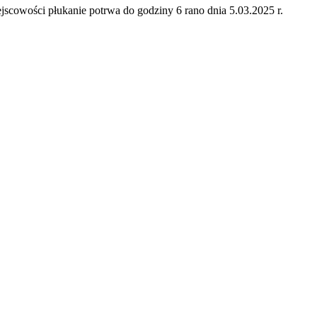
jscowości płukanie potrwa do godziny 6 rano dnia 5.03.2025 r.